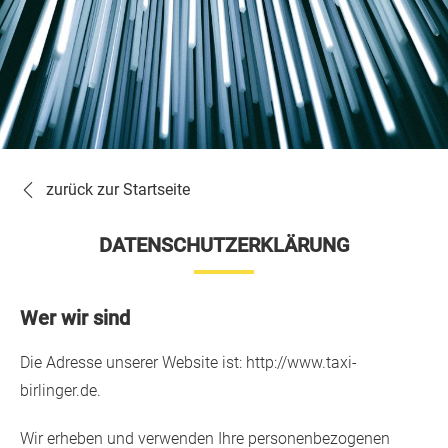
zurück zur Startseite
DATENSCHUTZERKLÄRUNG
Wer wir sind
Die Adresse unserer Website ist: http://www.taxi-
birlinger.de.
Wir erheben und verwenden Ihre personenbezogenen