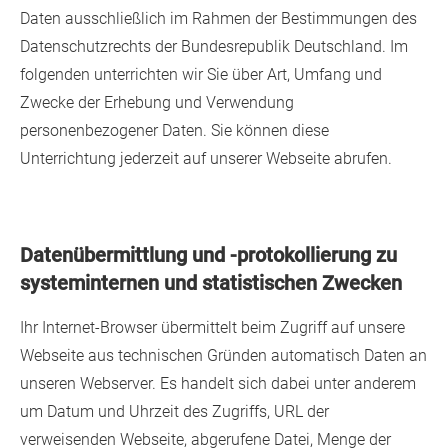
Daten ausschließlich im Rahmen der Bestimmungen des
Datenschutzrechts der Bundesrepublik Deutschland. Im
folgenden unterrichten wir Sie über Art, Umfang und
Zwecke der Erhebung und Verwendung
personenbezogener Daten. Sie können diese
Unterrichtung jederzeit auf unserer Webseite abrufen.
Datenübermittlung und -protokollierung zu
systeminternen und statistischen Zwecken
Ihr Internet-Browser übermittelt beim Zugriff auf unsere
Webseite aus technischen Gründen automatisch Daten an
unseren Webserver. Es handelt sich dabei unter anderem
um Datum und Uhrzeit des Zugriffs, URL der
verweisenden Webseite, abgerufene Datei, Menge der