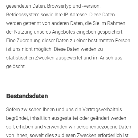
gesendeten Daten, Browsertyp und -version,
Betriebssystem sowie Ihre IP-Adresse. Diese Daten
werden getrennt von anderen Daten, die Sie im Rahmen
der Nutzung unseres Angebotes eingeben gespeichert.
Eine Zuordnung dieser Daten zu einer bestimmten Person
ist uns nicht möglich. Diese Daten werden zu
statistischen Zwecken ausgewertet und im Anschluss
gelöscht.
Bestandsdaten
Sofern zwischen Ihnen und uns ein Vertragsverhältnis
begründet, inhaltlich ausgestaltet oder geändert werden
soll, erheben und verwenden wir personenbezogene Daten
von Ihnen, soweit dies zu diesen Zwecken erforderlich ist.