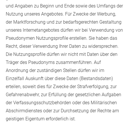
und Angaben zu Beginn und Ende sowie des Umfangs der
Nutzung unseres Angebotes. Für Zwecke der Werbung,
der Marktforschung und zur bedarfsgerechten Gestaltung
unseres Internetangebotes dürfen wir bei Verwendung von
Pseudonymen Nutzungsprofile erstellen. Sie haben das
Recht, dieser Verwendung Ihrer Daten zu widersprechen.
Die Nutzungsprofile dürfen wir nicht mit Daten über den
Träger des Pseudonyms zusammenführen. Auf
Anordnung der zuständigen Stellen dürfen wir im
Einzelfall Auskunft über diese Daten (Bestandsdaten)
erteilen, soweit dies für Zwecke der Strafverfolgung, zur
Gefahrenabwehr, zur Erfüllung der gesetzlichen Aufgaben
der Verfassungsschutzbehörden oder des Militärischen
Abschirmdienstes oder zur Durchsetzung der Rechte am
geistigen Eigentum erforderlich ist.