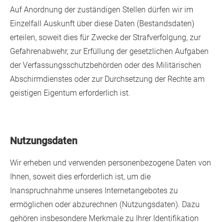
Auf Anordnung der zuständigen Stellen dürfen wir im
Einzelfall Auskunft über diese Daten (Bestandsdaten)
erteilen, soweit dies für Zwecke der Strafverfolgung, zur
Gefahrenabwehr, zur Erfüllung der gesetzlichen Aufgaben
der Verfassungsschutzbehörden oder des Militärischen
Abschirmdienstes oder zur Durchsetzung der Rechte am
geistigen Eigentum erforderlich ist.
Nutzungsdaten
Wir erheben und verwenden personenbezogene Daten von
Ihnen, soweit dies erforderlich ist, um die
Inanspruchnahme unseres Internetangebotes zu
ermöglichen oder abzurechnen (Nutzungsdaten). Dazu
gehören insbesondere Merkmale zu Ihrer Identifikation