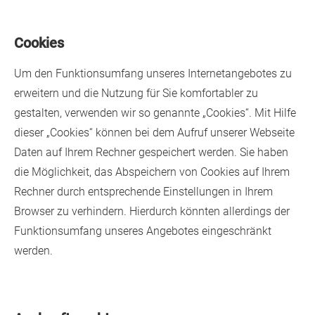
Cookies
Um den Funktionsumfang unseres Internetangebotes zu
erweitern und die Nutzung für Sie komfortabler zu
gestalten, verwenden wir so genannte „Cookies“. Mit Hilfe
dieser „Cookies“ können bei dem Aufruf unserer Webseite
Daten auf Ihrem Rechner gespeichert werden. Sie haben
die Möglichkeit, das Abspeichern von Cookies auf Ihrem
Rechner durch entsprechende Einstellungen in Ihrem
Browser zu verhindern. Hierdurch könnten allerdings der
Funktionsumfang unseres Angebotes eingeschränkt
werden.