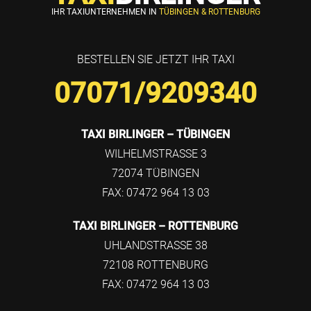
IHR TAXIUNTERNEHMEN IN
TÜBINGEN & ROTTENBURG
BESTELLEN SIE JETZT IHR TAXI
07071/9209340
TAXI BIRLINGER – TÜBINGEN
WILHELMSTRASSE 3
72074 TÜBINGEN
FAX: 07472 964 13 03
TAXI BIRLINGER – ROTTENBURG
UHLANDSTRASSE 38
72108 ROTTENBURG
FAX: 07472 964 13 03